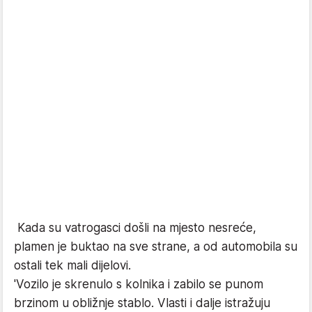
Kada su vatrogasci došli na mjesto nesreće,
plamen je buktao na sve strane, a od automobila su
ostali tek mali dijelovi.
'Vozilo je skrenulo s kolnika i zabilo se punom
brzinom u obližnje stablo. Vlasti i dalje istražuju