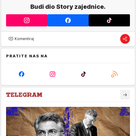
Budi dio Story zajednice.
Komentiraj
PRATITE NAS NA