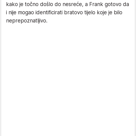
kako je točno došlo do nesreće, a Frank gotovo da
i nije mogao identificirati bratovo tijelo koje je bilo
neprepoznatljivo.