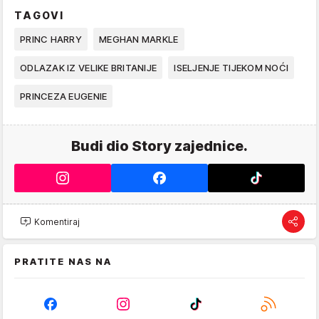
TAGOVI
PRINC HARRY
MEGHAN MARKLE
ODLAZAK IZ VELIKE BRITANIJE
ISELJENJE TIJEKOM NOĆI
PRINCEZA EUGENIE
Budi dio Story zajednice.
Komentiraj
PRATITE NAS NA