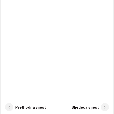
Prethodna vijest
Sljedeća vijest