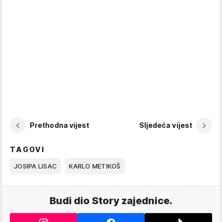
Prethodna vijest
Sljedeća vijest
TAGOVI
JOSIPA LISAC
KARLO METIKOŠ
Budi dio Story zajednice.