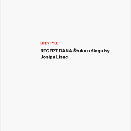
LIFESTYLE
RECEPT DANA Štuka u šlagu by
Josipa Lisac