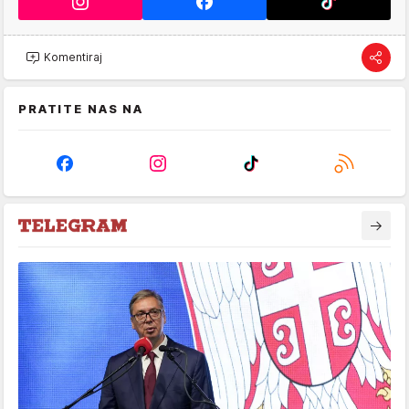
Komentiraj
PRATITE NAS NA