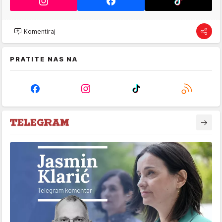
Komentiraj
PRATITE NAS NA