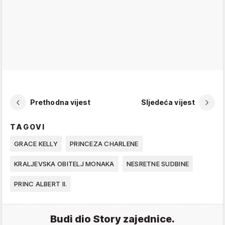
Prethodna vijest
Sljedeća vijest
TAGOVI
GRACE KELLY
PRINCEZA CHARLENE
KRALJEVSKA OBITELJ MONAKA
NESRETNE SUDBINE
PRINC ALBERT II.
Budi dio Story zajednice.