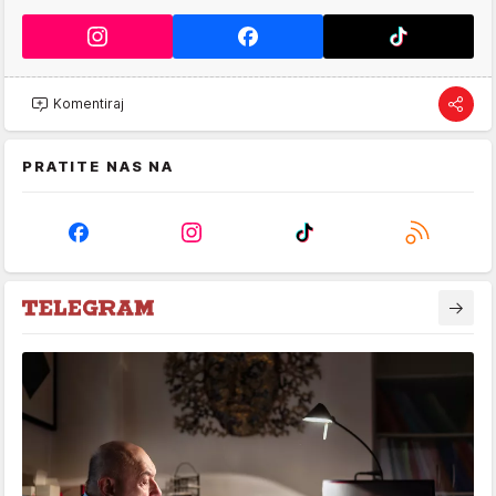
Komentiraj
PRATITE NAS NA