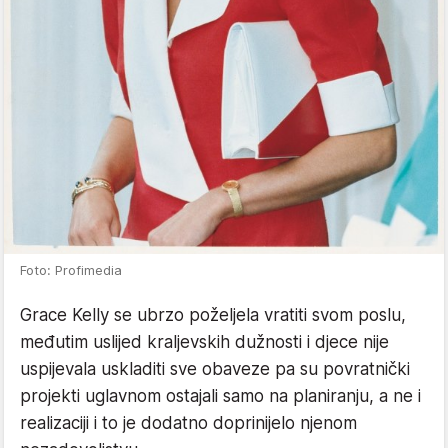
Foto: Profimedia
Grace Kelly se ubrzo poželjela vratiti svom poslu,
međutim uslijed kraljevskih dužnosti i djece nije
uspijevala uskladiti sve obaveze pa su povratnički
projekti uglavnom ostajali samo na planiranju, a ne i
realizaciji i to je dodatno doprinijelo njenom