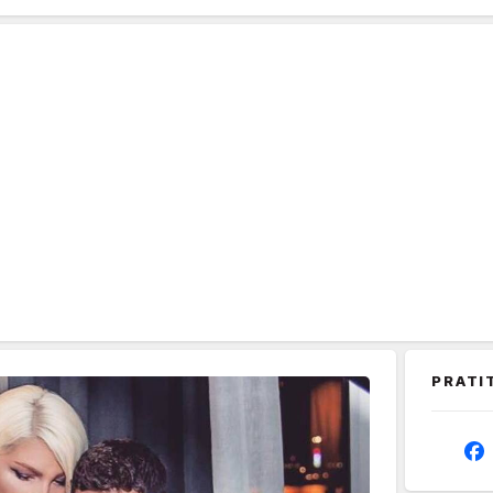
PRATI