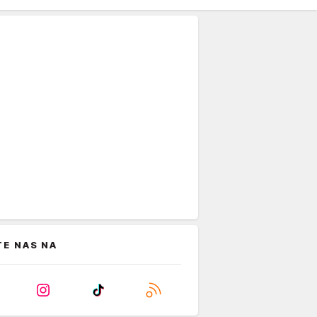
TE NAS NA