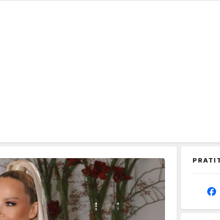
PRATI