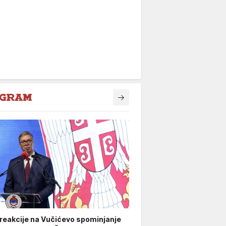
 reakcije na Vučićevo spominjanje