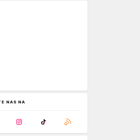
TE NAS NA