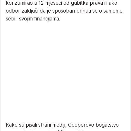
konzumirao u 12 mjeseci od gubitka prava ili ako
odbor zaključi da je sposoban brinuti se o samome
sebi i svojim financijama.
Kako su pisali strani mediji, Cooperovo bogatstvo