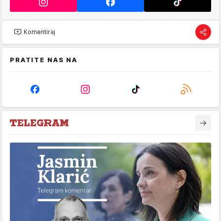
Komentiraj
PRATITE NAS NA