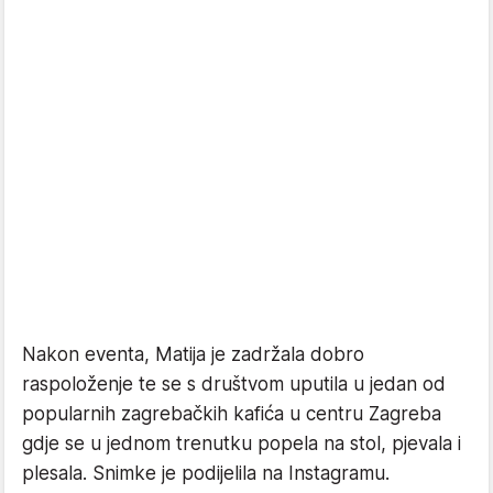
Nakon eventa, Matija je zadržala dobro
raspoloženje te se s društvom uputila u jedan od
popularnih zagrebačkih kafića u centru Zagreba
gdje se u jednom trenutku popela na stol, pjevala i
plesala. Snimke je podijelila na Instagramu.