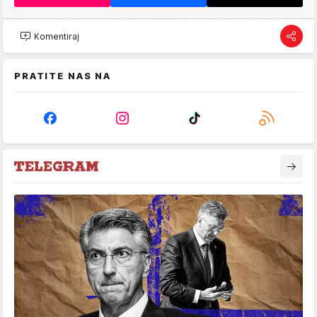
Komentiraj
PRATITE NAS NA