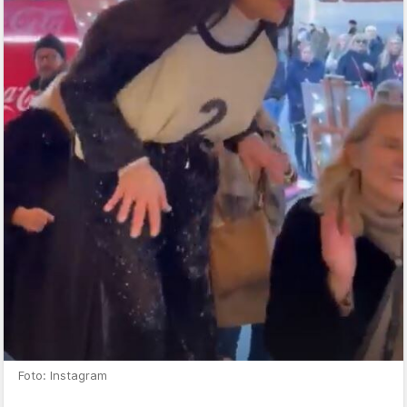
Foto: Instagram