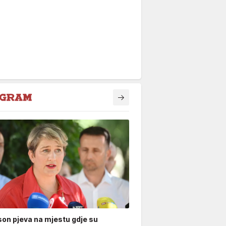
n pjeva na mjestu gdje su