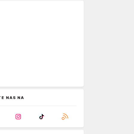
TE NAS NA