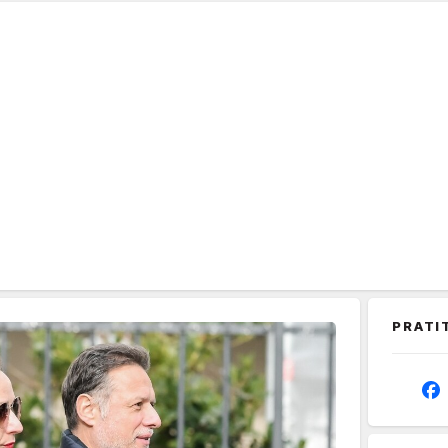
PRATI