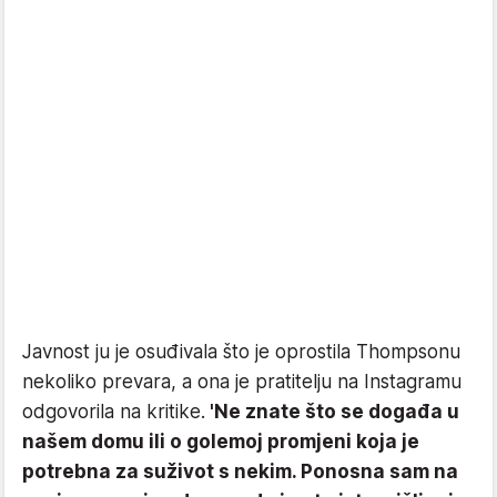
Javnost ju je osuđivala što je oprostila Thompsonu
nekoliko prevara, a ona je pratitelju na Instagramu
odgovorila na kritike.
'Ne znate što se događa u
našem domu ili o golemoj promjeni koja je
potrebna za suživot s nekim. Ponosna sam na