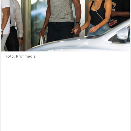
Foto: Profimedia