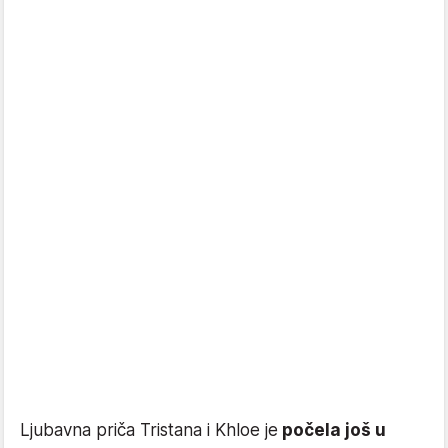
Ljubavna priča Tristana i Khloe je
počela još u