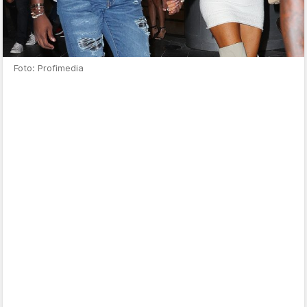
Foto: Profimedia