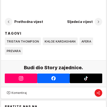
Prethodna vijest
Sljedeća vijest
TAGOVI
TRISTAN THOMPSON
KHLOE KARDASHIAN
AFERA
PREVARA
Budi dio Story zajednice.
Komentiraj
PRATITE NAS NA