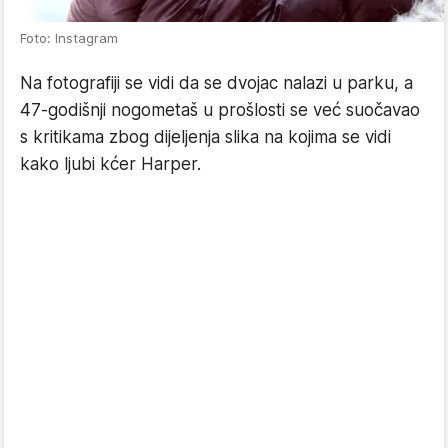
Foto: Instagram
Na fotografiji se vidi da se dvojac nalazi u parku, a
47-godišnji nogometaš u prošlosti se već suočavao
s kritikama zbog dijeljenja slika na kojima se vidi
kako ljubi kćer Harper.