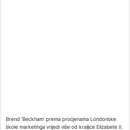
Brend 'Beckham' prema procjenama Londonske
škole marketinga vrijedi više od kraljice Elizabete II.