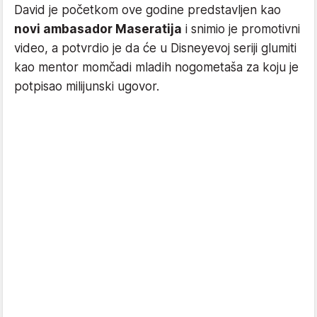
David je početkom ove godine predstavljen kao
novi ambasador Maseratija
i snimio je promotivni
video, a potvrdio je da će u Disneyevoj seriji glumiti
kao mentor momčadi mladih nogometaša za koju je
potpisao milijunski ugovor.