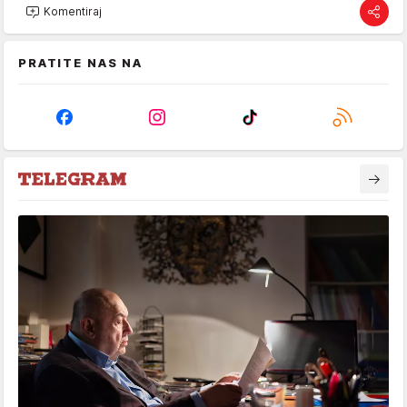
Komentiraj
PRATITE NAS NA