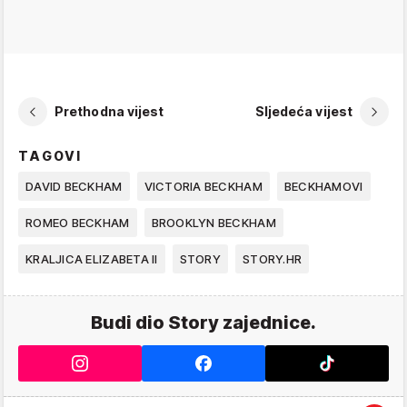
Prethodna vijest
Sljedeća vijest
TAGOVI
DAVID BECKHAM
VICTORIA BECKHAM
BECKHAMOVI
ROMEO BECKHAM
BROOKLYN BECKHAM
KRALJICA ELIZABETA II
STORY
STORY.HR
Budi dio Story zajednice.