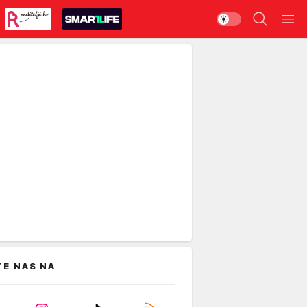
TE NAS NA