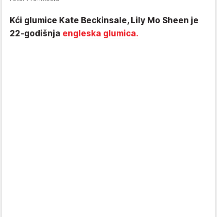
Kći glumice Kate Beckinsale, Lily Mo Sheen je
22-godišnja
engleska glumica.