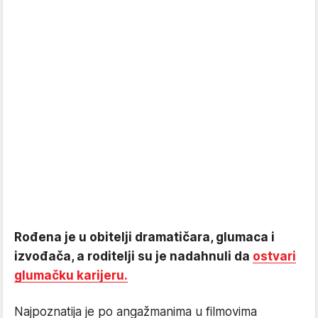
Rođena je u obitelji dramatičara, glumaca i
izvođača, a roditelji su je nadahnuli da
ostvari
glumačku karijeru.
Najpoznatija je po angažmanima u filmovima