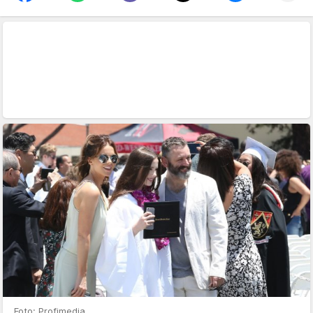
Foto: Profimedia