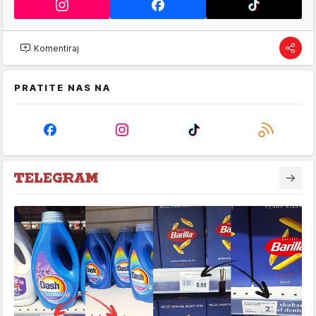
Komentiraj
PRATITE NAS NA