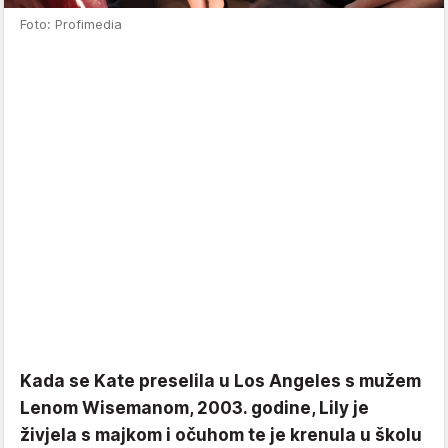
Foto: Profimedia
Kada se Kate preselila u Los Angeles s mužem
Lenom Wisemanom, 2003. godine, Lily je
živjela s majkom i očuhom te je krenula u školu