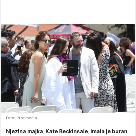
Foto: Profimedia
Njezina majka, Kate Beckinsale, imala je buran