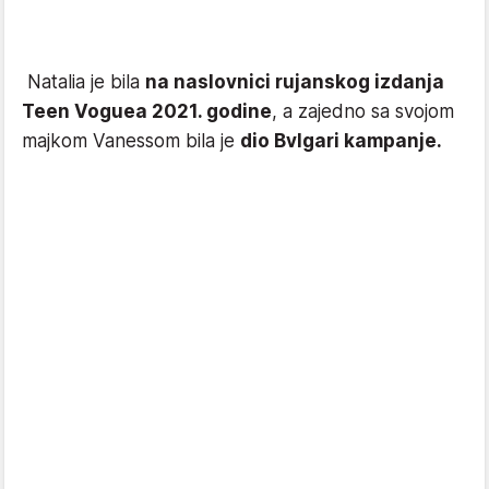
Natalia je bila
na naslovnici rujanskog izdanja
Teen Voguea 2021. godine
, a zajedno sa svojom
majkom Vanessom bila je
dio Bvlgari kampanje.