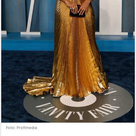
Foto: Profimedia