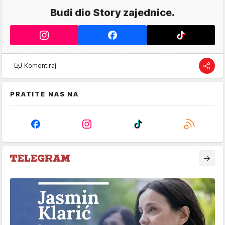
Budi dio Story zajednice.
Komentiraj
PRATITE NAS NA