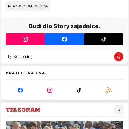
PLAYBOYEVA ZEČICA
Budi dio Story zajednice.
Komentiraj
PRATITE NAS NA