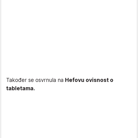
Također se osvrnula na
Hefovu ovisnost o
tabletama.