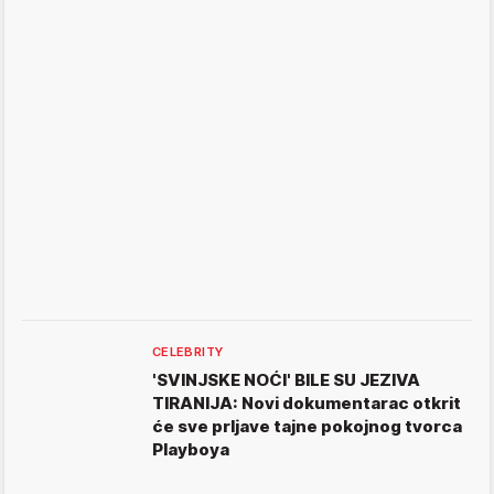
CELEBRITY
'SVINJSKE NOĆI' BILE SU JEZIVA
TIRANIJA: Novi dokumentarac otkrit
će sve prljave tajne pokojnog tvorca
Playboya