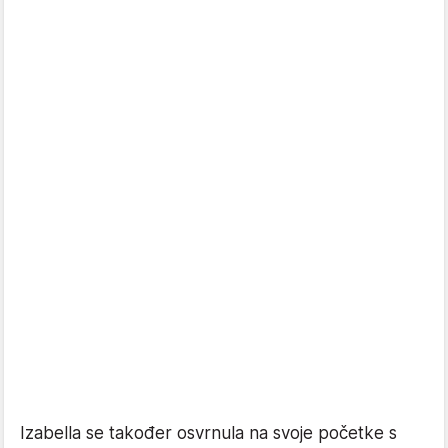
Izabella se također osvrnula na svoje početke s