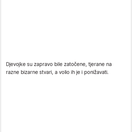
Djevojke su zapravo bile zatočene, tjerane na
razne bizarne stvari, a volio ih je i ponižavati.