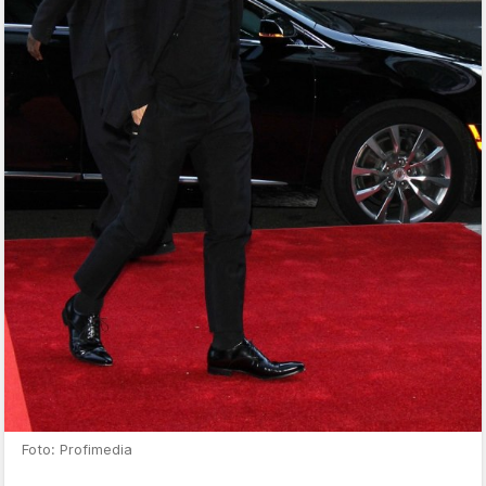
Foto: Profimedia