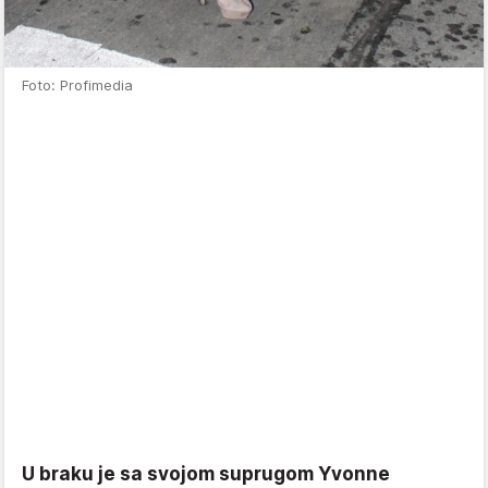
Foto: Profimedia
U braku je sa svojom suprugom Yvonne