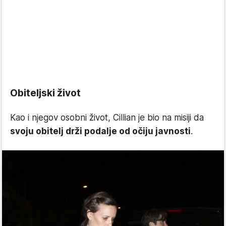
Obiteljski život
Kao i njegov osobni život, Cillian je bio na misiji da
svoju obitelj drži podalje od očiju javnosti
.