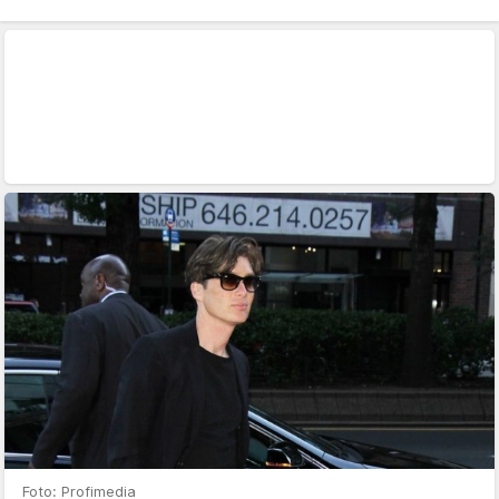
Foto: Profimedia