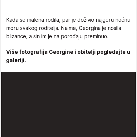
Kada se malena rodila, par je doživio najgoru noćnu
moru svakog roditelja. Naime, Georgina je nosila
blizance, a sin im je na porođaju preminuo.
Više fotografija Georgine i obitelji pogledajte u
galeriji.