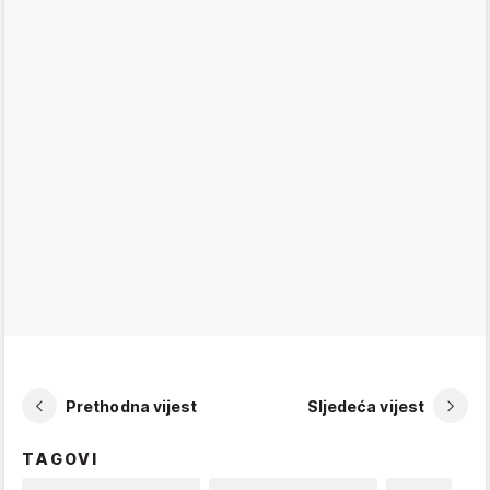
Prethodna vijest
Sljedeća vijest
TAGOVI