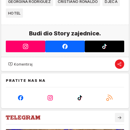
GEORGINA RODRIGUEZ
CRISTIANO RONALDO
DJECA
HOTEL
Budi dio Story zajednice.
Komentiraj
PRATITE NAS NA