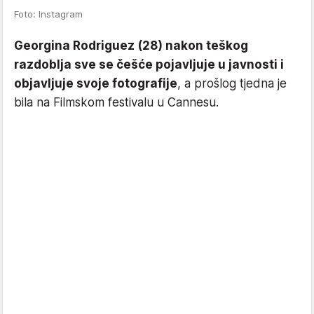
Foto: Instagram
Georgina Rodriguez (28) nakon teškog
razdoblja sve se češće pojavljuje u javnosti i
objavljuje svoje fotografije
, a prošlog tjedna je
bila na Filmskom festivalu u Cannesu.