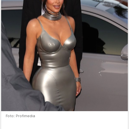
Foto: Profimedia