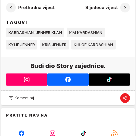
Prethodna vijest
Sljedeća vijest
TAGOVI
KARDASHIAN-JENNER KLAN
KIM KARDASHIAN
KYLIE JENNER
KRIS JENNER
KHLOE KARDASHIAN
Budi dio Story zajednice.
Komentiraj
PRATITE NAS NA