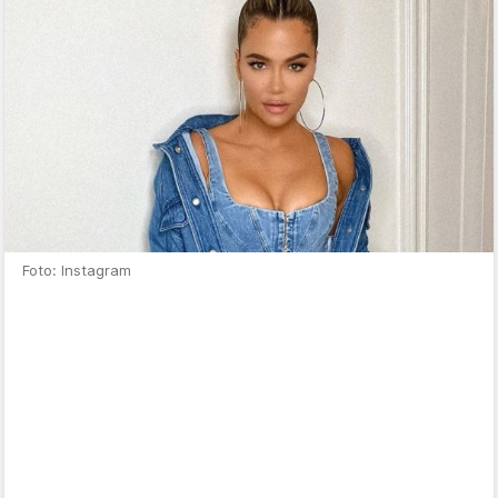
Foto: Instagram