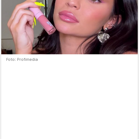
Foto: Profimedia