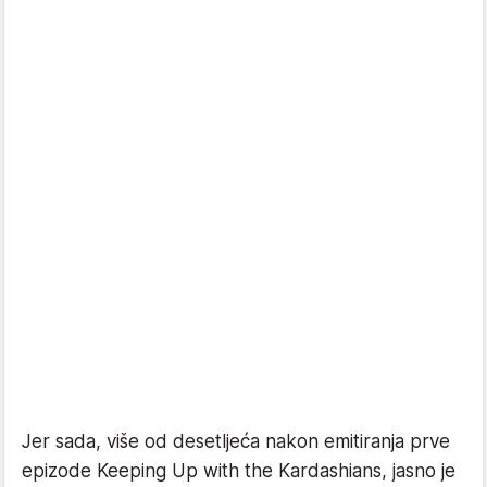
Jer sada, više od desetljeća nakon emitiranja prve
epizode Keeping Up with the Kardashians, jasno je