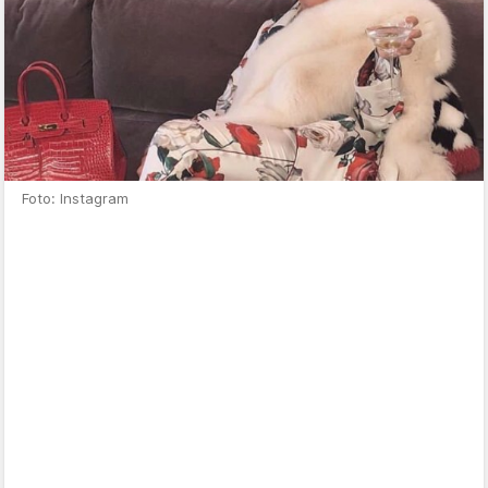
Foto: Instagram