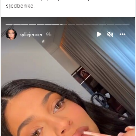
sljedbenike.