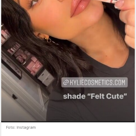
Foto: Instagram