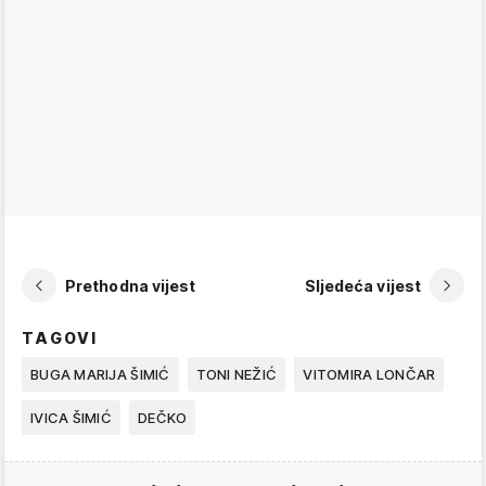
Prethodna vijest
Sljedeća vijest
TAGOVI
BUGA MARIJA ŠIMIĆ
TONI NEŽIĆ
VITOMIRA LONČAR
IVICA ŠIMIĆ
DEČKO