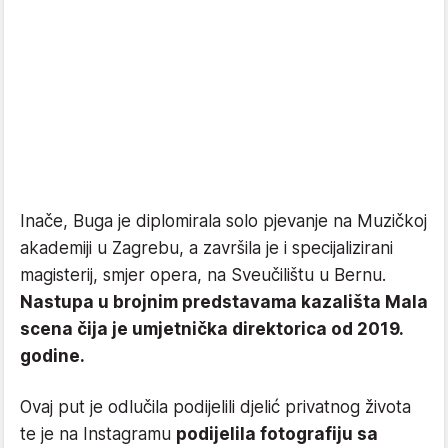
Inače, Buga je diplomirala solo pjevanje na Muzičkoj
akademiji u Zagrebu, a završila je i specijalizirani
magisterij, smjer opera, na Sveučilištu u Bernu.
Nastupa u brojnim predstavama kazališta Mala
scena čija je umjetnička direktorica od 2019.
godine.
Ovaj put je odlučila podijelili djelić privatnog života
te je na Instagramu
podijelila fotografiju sa