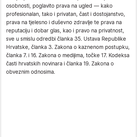
osobnosti, poglavito prava na ugled — kako
profesionalan, tako i privatan, čast i dostojanstvo,
prava na tjelesno i duševno zdravlje te prava na
reputaciju i dobar glas, kao i pravo na privatnost,
sve u smislu odredbi članka 35. Ustava Republike
Hrvatske, članka 3. Zakona o kaznenom postupku,
članka 7. i 16. Zakona o medijima, točke 17. Kodeksa
časti hrvatskih novinara i članka 19. Zakona o
obveznim odnosima.