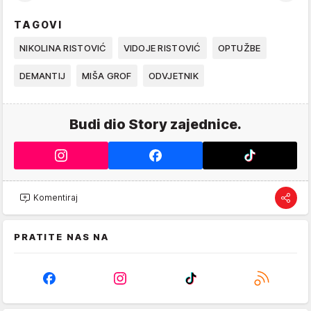
TAGOVI
NIKOLINA RISTOVIĆ
VIDOJE RISTOVIĆ
OPTUŽBE
DEMANTIJ
MIŠA GROF
ODVJETNIK
Budi dio Story zajednice.
Komentiraj
PRATITE NAS NA