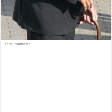
Foto: Profimedia