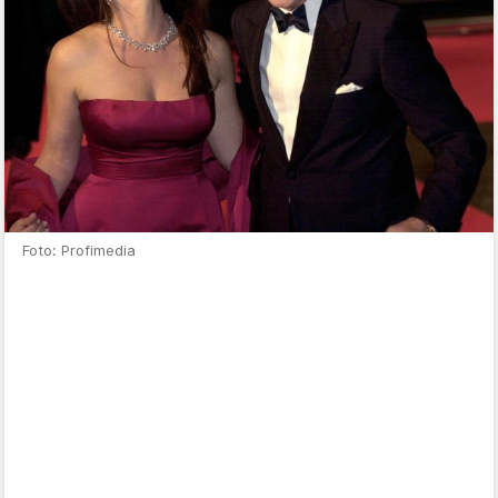
Foto: Profimedia