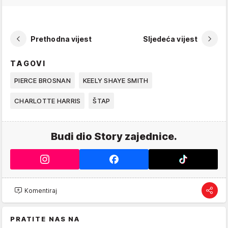
Prethodna vijest
Sljedeća vijest
TAGOVI
PIERCE BROSNAN
KEELY SHAYE SMITH
CHARLOTTE HARRIS
ŠTAP
Budi dio Story zajednice.
Komentiraj
PRATITE NAS NA