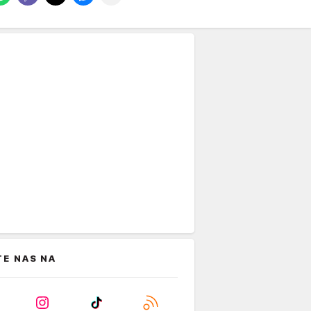
TE NAS NA