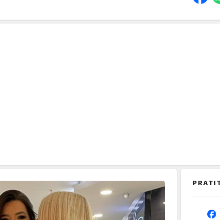
PRATI