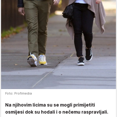
Foto: Profimedia
Na njihovim licima su se mogli primijetiti
osmijesi dok su hodali i o nečemu raspravljali.