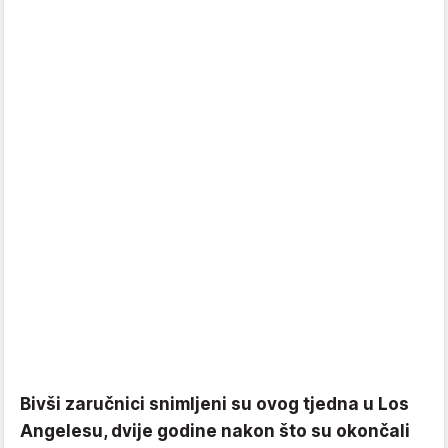
Bivši zaručnici snimljeni su ovog tjedna u Los
Angelesu, dvije godine nakon što su okončali