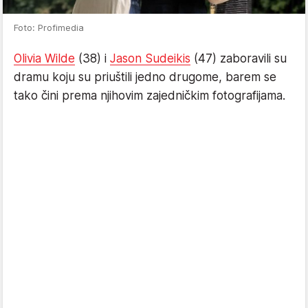
Foto: Profimedia
Olivia Wilde
(38) i
Jason Sudeikis
(47) zaboravili su
dramu koju su priuštili jedno drugome, barem se
tako čini prema njihovim zajedničkim fotografijama.