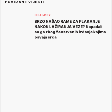
POVEZANE VIJESTI
CELEBRITY
BRZO NAŠAO RAME ZA PLAKANJE
NAKON LAŽIRANJA VEZE? Napadali
su ga zbog ženstvenih izdanja kojima
osvaja srca