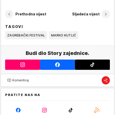
Prethodna vijest
Sljedeća vijest
TAGOVI
ZAGREBAČKI FESTIVAL
MARKO KUTLIĆ
Budi dio Story zajednice.
Komentiraj
PRATITE NAS NA