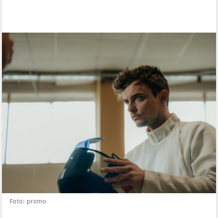
Foto: promo