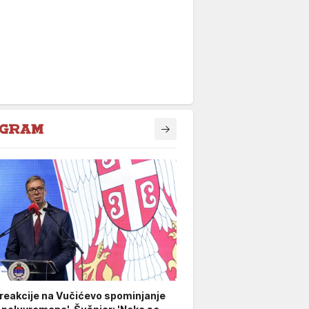
 reakcije na Vučićevo spominjanje