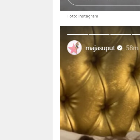
Foto: Instagram