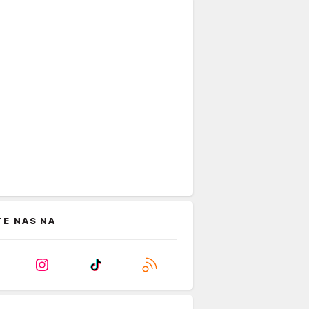
TE NAS NA