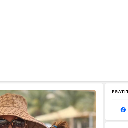
PRATI