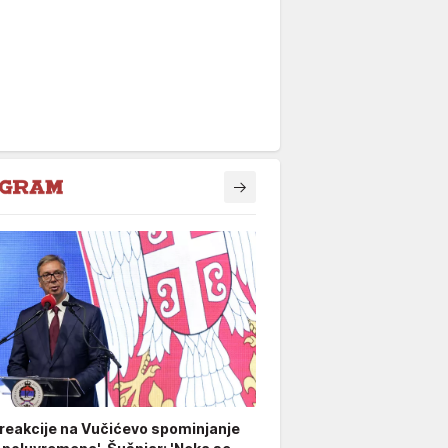
 reakcije na Vučićevo spominjanje