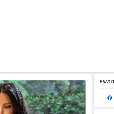
PRATI