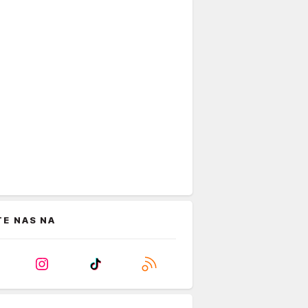
TE NAS NA