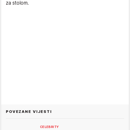
za stolom.
POVEZANE VIJESTI
CELEBRITY