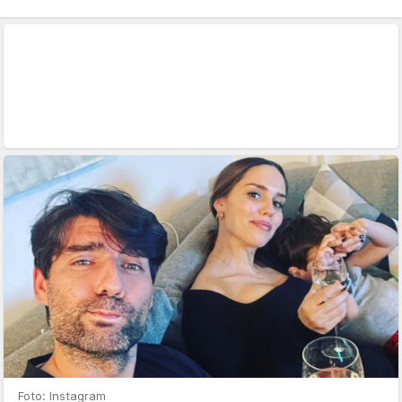
Foto: Instagram