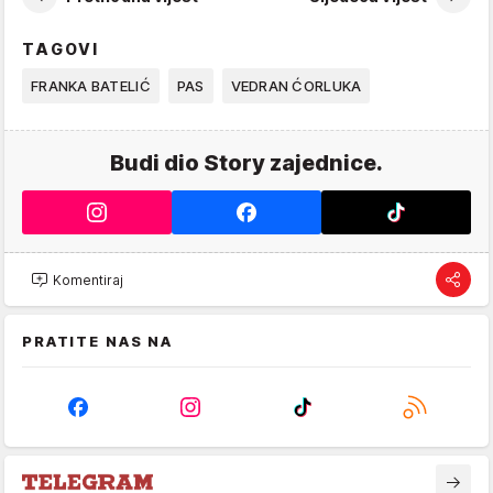
TAGOVI
FRANKA BATELIĆ
PAS
VEDRAN ĆORLUKA
Budi dio Story zajednice.
Komentiraj
PRATITE NAS NA