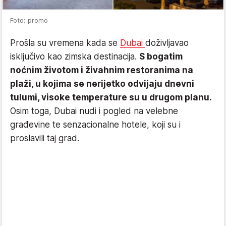
Foto: promo
Prošla su vremena kada se
Dubai
doživljavao
isključivo kao zimska destinacija.
S bogatim
noćnim životom i živahnim restoranima na
plaži, u kojima se nerijetko odvijaju dnevni
tulumi, visoke temperature su u drugom planu.
Osim toga, Dubai nudi i pogled na velebne
građevine te senzacionalne hotele, koji su i
proslavili taj grad.