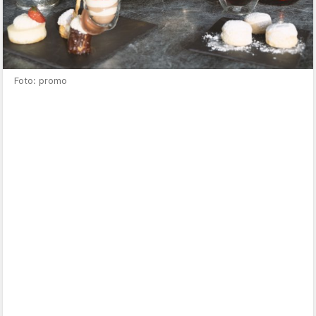
Foto: promo