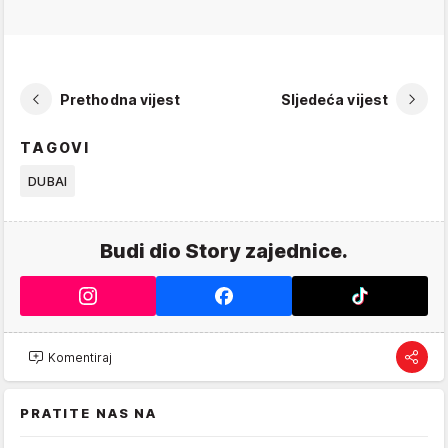
Prethodna vijest
Sljedeća vijest
TAGOVI
DUBAI
Budi dio Story zajednice.
Komentiraj
PRATITE NAS NA