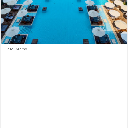
Foto: promo