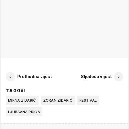
Prethodna vijest
Sljedeća vijest
TAGOVI
MIRNA ZIDARIĆ
ZORAN ZIDARIĆ
FESTIVAL
LJUBAVNA PRIČA