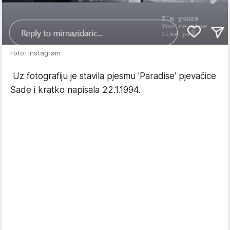
Foto: Instagram
Uz fotografiju je stavila pjesmu 'Paradise' pjevačice
Sade i kratko napisala 22.1.1994.