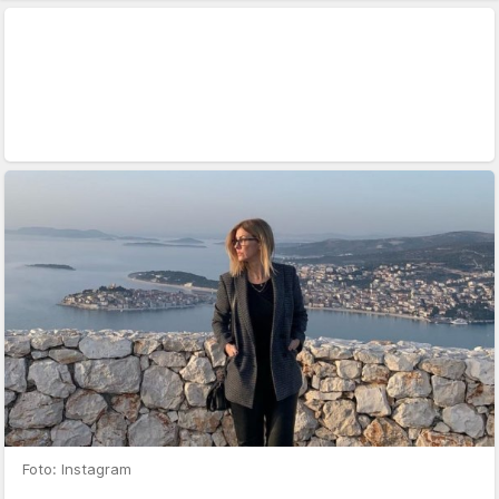
Foto: Instagram