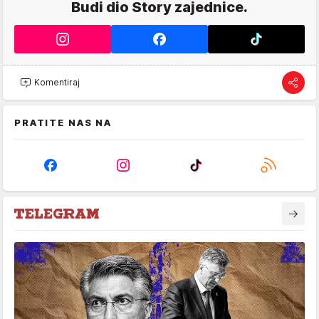
Budi dio Story zajednice.
Komentiraj
PRATITE NAS NA