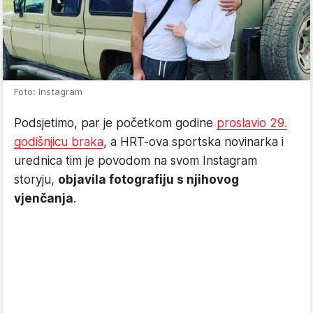
Foto: Instagram
Podsjetimo, par je početkom godine
proslavio 29.
godišnjicu braka
, a HRT-ova sportska novinarka i
urednica tim je povodom na svom Instagram
storyju,
objavila fotografiju s njihovog
vjenčanja
.