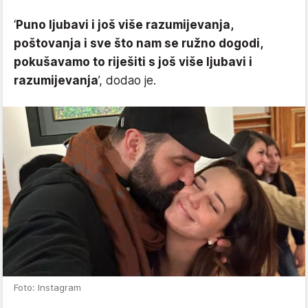
‘
Puno ljubavi i još više razumijevanja,
poštovanja i sve što nam se ružno dogodi,
pokušavamo to riješiti s još više ljubavi i
razumijevanja
’, dodao je.
Foto: Instagram