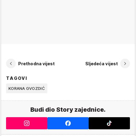
Prethodna vijest
Sljedeća vijest
TAGOVI
KORANA GVOZDIĆ
Budi dio Story zajednice.