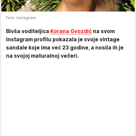
Foto: Instagram
Bivša voditeljica
Korana Gvozdić
na svom
Instagram profilu pokazala je svoje vintage
sandale koje ima već 23 godine, a nosila ih je
na svojoj maturalnoj večeri.