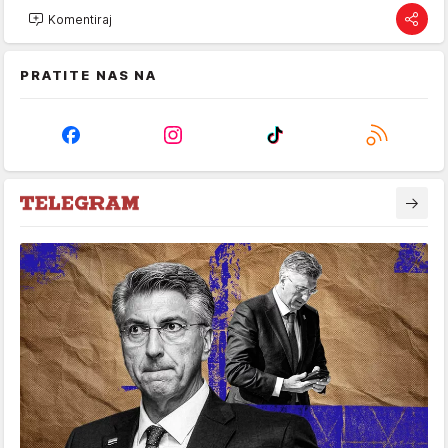
Komentiraj
PRATITE NAS NA