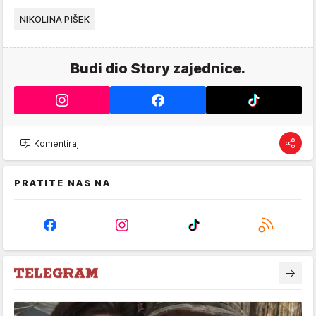
NIKOLINA PIŠEK
Budi dio Story zajednice.
Komentiraj
PRATITE NAS NA