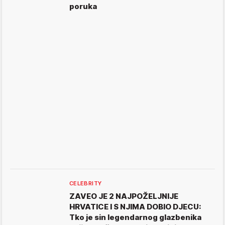
poruka
CELEBRITY
ZAVEO JE 2 NAJPOŽELJNIJE
HRVATICE I S NJIMA DOBIO DJECU:
Tko je sin legendarnog glazbenika