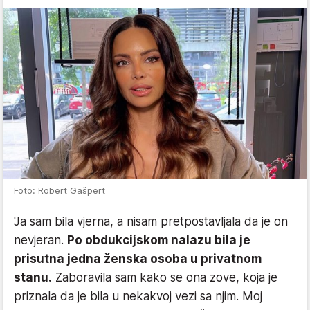
Foto: Robert Gašpert
'Ja sam bila vjerna, a nisam pretpostavljala da je on
nevjeran.
Po obdukcijskom nalazu bila je
prisutna jedna ženska osoba u privatnom
stanu.
Zaboravila sam kako se ona zove, koja je
priznala da je bila u nekakvoj vezi sa njim. Moj