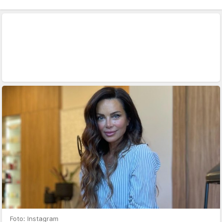
Foto: Instagram