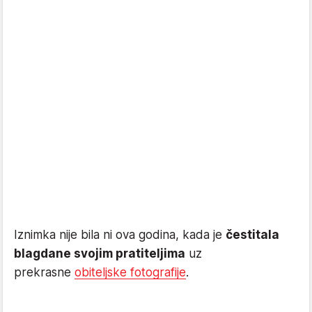
Iznimka nije bila ni ova godina, kada je
čestitala
blagdane svojim pratiteljima
uz
prekrasne
obiteljske fotografije
.