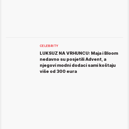
CELEBRITY
LUKSUZ NA VRHUNCU: Maja i Bloom
nedavno su posjetili Advent, a
njegovi modni dodaci sami koštaju
više od 300 eura