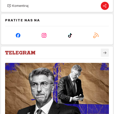
Komentiraj
PRATITE NAS NA