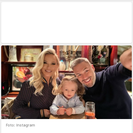
Foto: Instagram