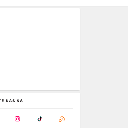
TE NAS NA