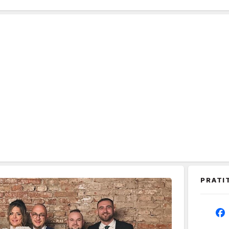
PRATI