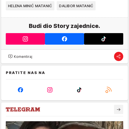
HELENA MINIĆ MATANIĆ
DALIBOR MATANIĆ
Budi dio Story zajednice.
Komentiraj
PRATITE NAS NA