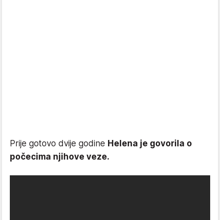
Prije gotovo dvije godine
Helena je govorila o
počecima njihove veze.