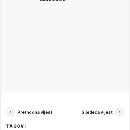
Prethodna vijest
Sljedeća vijest
TAGOVI