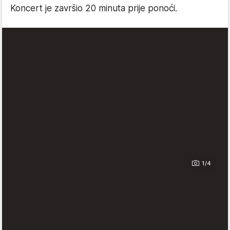
Koncert je završio 20 minuta prije ponoći.
1/4