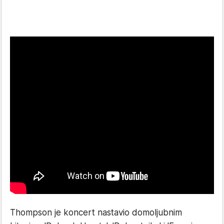
Thompson je koncert nastavio domoljubnim