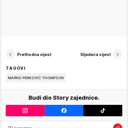
Prethodna vijest
Sljedeća vijest
TAGOVI
MARKO PERKOVIĆ THOMPSON
Budi dio Story zajednice.