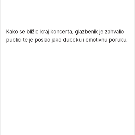
Kako se bližio kraj koncerta, glazbenik je zahvalio
publici te je poslao jako duboku i emotivnu poruku.