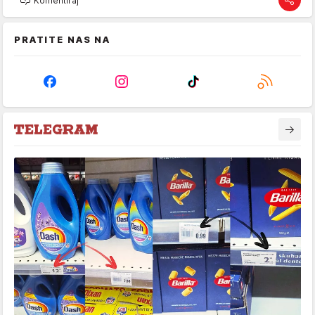
Komentiraj
PRATITE NAS NA