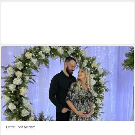
Foto: Instagram