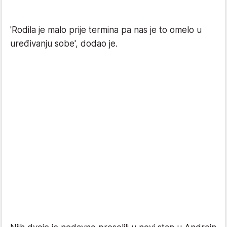
'Rodila je malo prije termina pa nas je to omelo u
uređivanju sobe', dodao je.