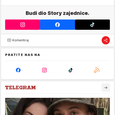
Budi dio Story zajednice.
Komentiraj
PRATITE NAS NA