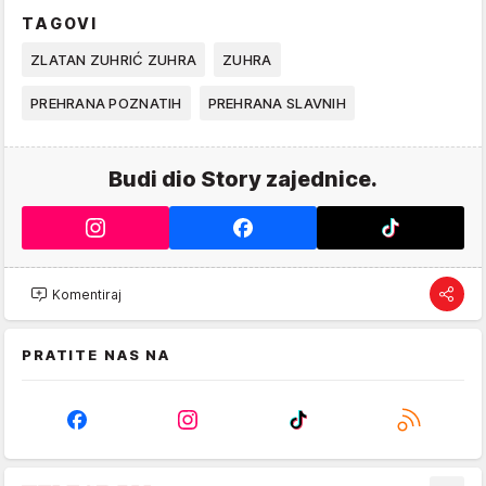
TAGOVI
ZLATAN ZUHRIĆ ZUHRA
ZUHRA
PREHRANA POZNATIH
PREHRANA SLAVNIH
Budi dio Story zajednice.
Komentiraj
PRATITE NAS NA