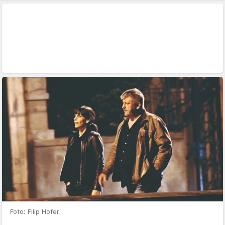
Foto: Filip Hofer