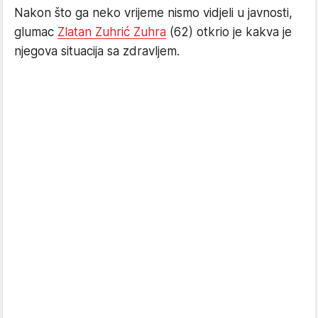
Nakon što ga neko vrijeme nismo vidjeli u javnosti,
glumac
Zlatan Zuhrić Zuhra
(62) otkrio je kakva je
njegova situacija sa zdravljem.