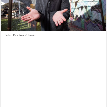
Foto: Dražen Kokorić