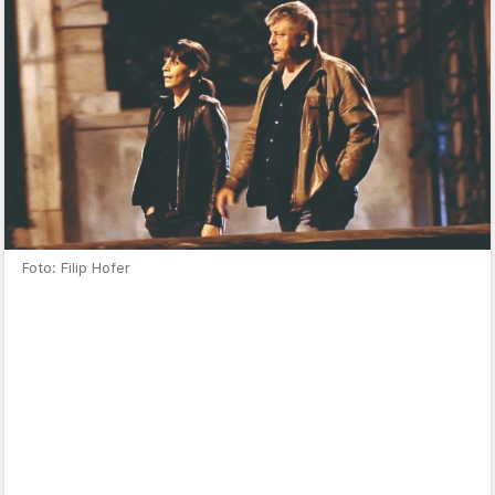
Foto: Filip Hofer