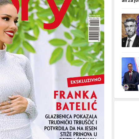
ali za jo