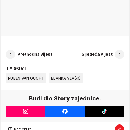
Prethodna vijest
Sljedeća vijest
TAGOVI
RUBEN VAN GUCHT
BLANKA VLAŠIĆ
Budi dio Story zajednice.
Komentiraj