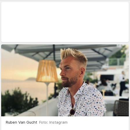
Ruben Van Gucht
Foto: Instagram