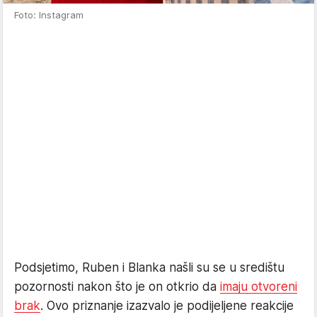
Foto: Instagram
Podsjetimo, Ruben i Blanka našli su se u središtu
pozornosti nakon što je on otkrio da
imaju otvoreni
brak
. Ovo priznanje izazvalo je podijeljene reakcije