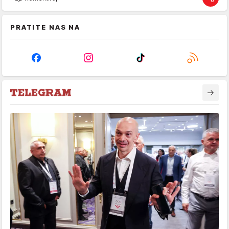
PRATITE NAS NA