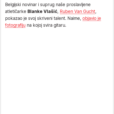
Belgijski novinar i suprug naše proslavljene
atletičarke
Blanke Vlašić
,
Ruben Van Gucht
,
pokazao je svoj skriveni talent. Naime,
objavio je
fotografiju
na kojoj svira gitaru.