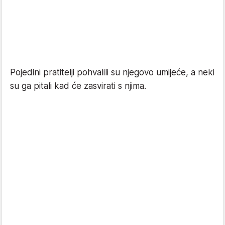
Pojedini pratitelji pohvalili su njegovo umijeće, a neki
su ga pitali kad će zasvirati s njima.