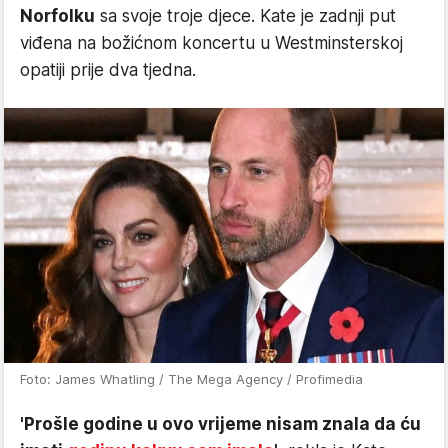
Norfolku
sa svoje troje djece. Kate je zadnji put
viđena na božićnom koncertu u Westminsterskoj
opatiji prije dva tjedna.
Foto: James Whatling / The Mega Agency / Profimedia
'Prošle godine u ovo vrijeme nisam znala da ću