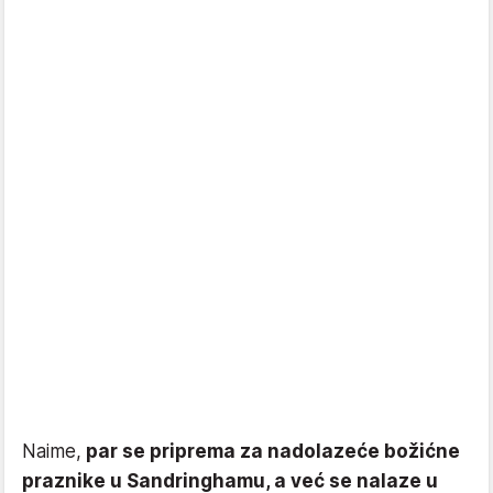
Naime,
par se priprema za nadolazeće božićne
praznike u Sandringhamu, a već se nalaze u