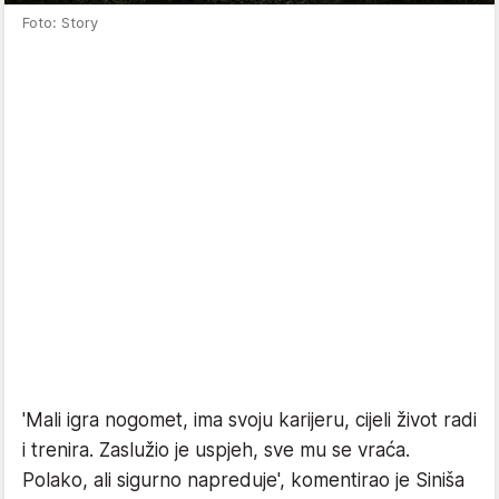
Foto: Story
'Mali igra nogomet, ima svoju karijeru, cijeli život radi
i trenira. Zaslužio je uspjeh, sve mu se vraća.
Polako, ali sigurno napreduje', komentirao je Siniša