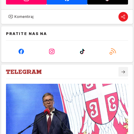
Komentiraj
PRATITE NAS NA