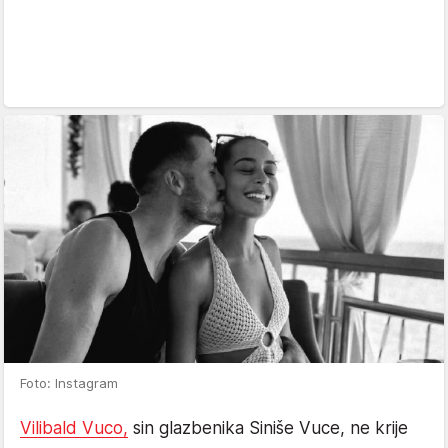
Foto: Instagram
Vilibald Vuco,
sin glazbenika Siniše Vuce, ne krije