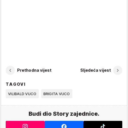
Prethodna vijest
Sljedeća vijest
TAGOVI
VILIBALD VUCO
BRIGITA VUCO
Budi dio Story zajednice.