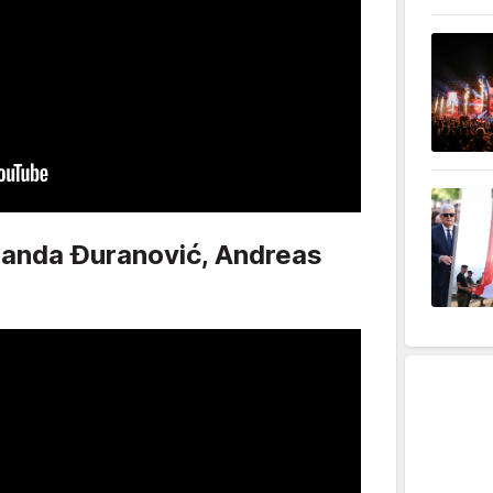
nanda Đuranović, Andreas