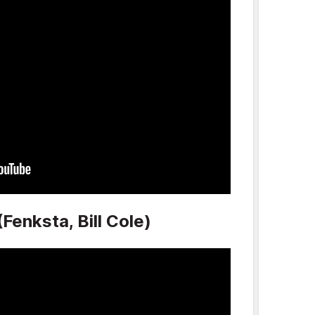
(Fenksta, Bill Cole)