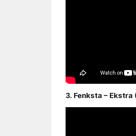
3. Fenksta – Ekstra 