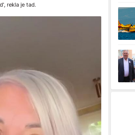
, rekla je tad.