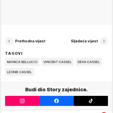
Prethodna vijest
Sljedeća vijest
TAGOVI
MONICA BELLUCCI
VINCENT CASSEL
DEVA CASSEL
LEONIE CASSEL
Budi dio Story zajednice.