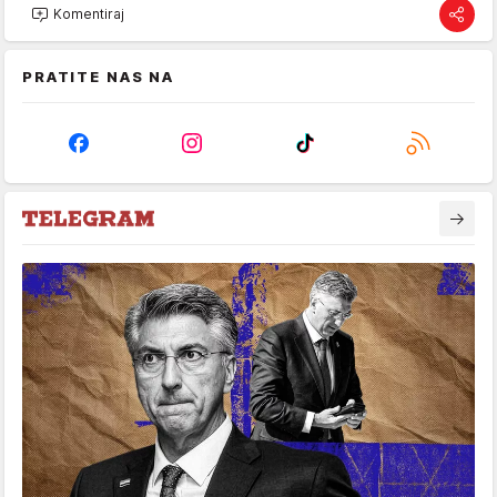
Komentiraj
PRATITE NAS NA