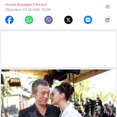
Gorana Banjeglav Perković
Objavljeno 03.02.2025. 12:12h