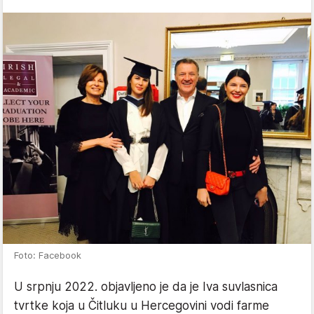
Foto: Facebook
U srpnju 2022. objavljeno je da je Iva suvlasnica
tvrtke koja u Čitluku u Hercegovini vodi farme