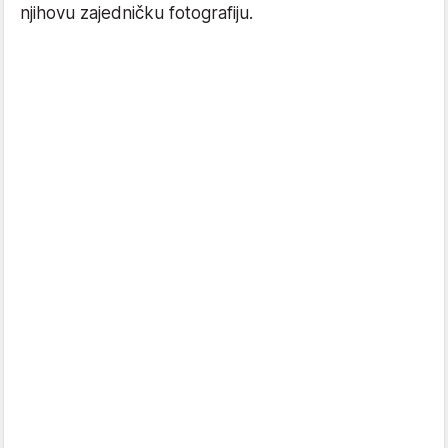
njihovu zajedničku fotografiju.