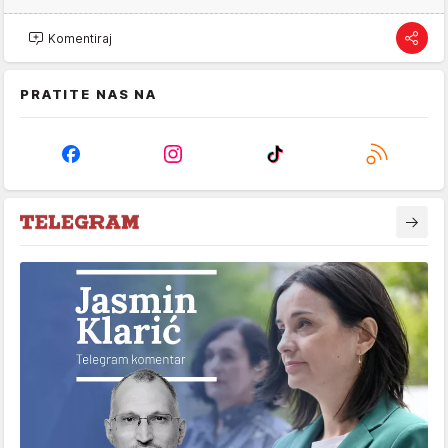
Komentiraj
PRATITE NAS NA