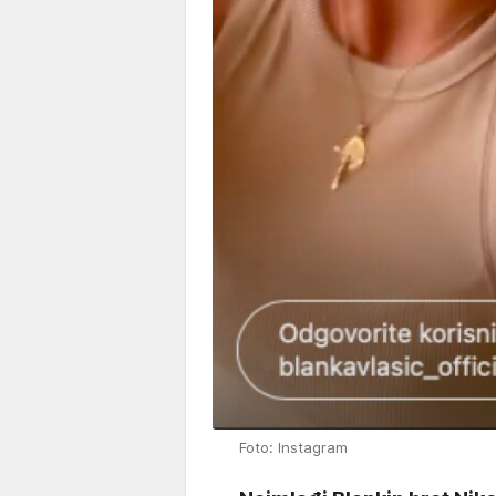
Foto: Instagram