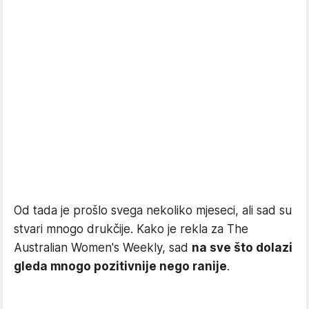
Od tada je prošlo svega nekoliko mjeseci, ali sad su
stvari mnogo drukčije. Kako je rekla za The
Australian Women's Weekly, sad
na sve što dolazi
gleda mnogo pozitivnije nego ranije
.