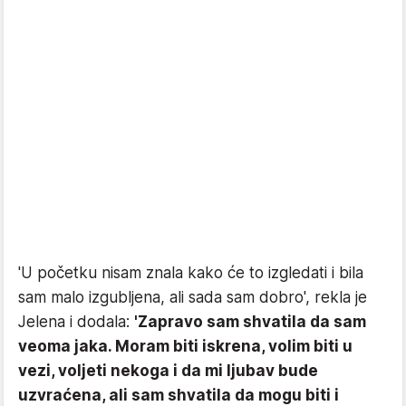
'U početku nisam znala kako će to izgledati i bila
sam malo izgubljena, ali sada sam dobro', rekla je
Jelena i dodala:
'Zapravo sam shvatila da sam
veoma jaka. Moram biti iskrena, volim biti u
vezi, voljeti nekoga i da mi ljubav bude
uzvraćena, ali sam shvatila da mogu biti i