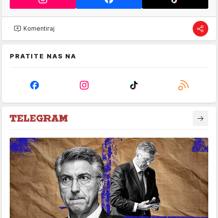
Komentiraj
PRATITE NAS NA