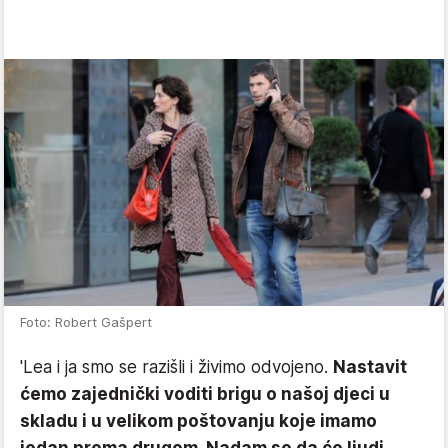
Foto: Robert Gašpert
'Lea i ja smo se razišli i živimo odvojeno.
Nastavit
ćemo zajednički voditi brigu o našoj djeci u
skladu i u velikom poštovanju koje imamo