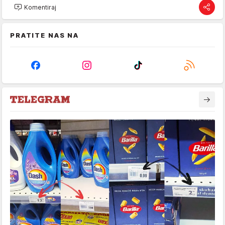
Komentiraj
PRATITE NAS NA